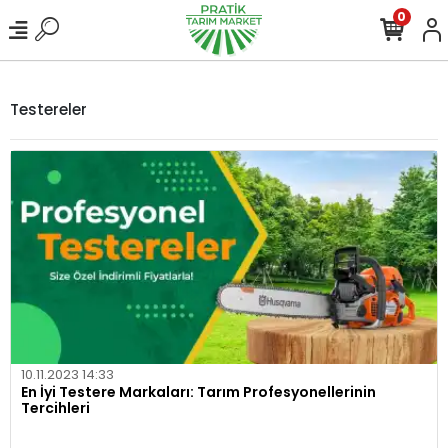
0
Testereler
10.11.2023 14:33
En İyi Testere Markaları: Tarım Profesyonellerinin
Tercihleri