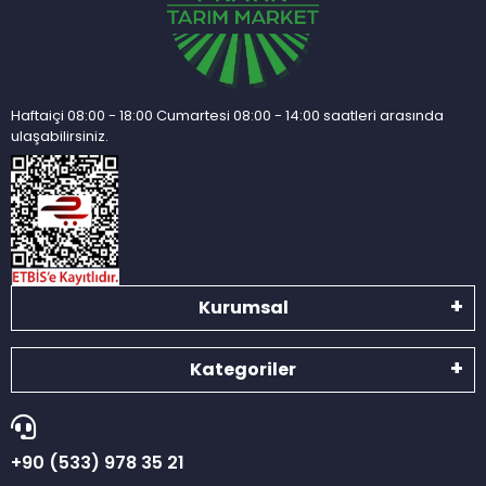
Haftaiçi 08:00 - 18:00 Cumartesi 08:00 - 14:00 saatleri arasında
ulaşabilirsiniz.
Kurumsal
Kategoriler
+90 (533) 978 35 21