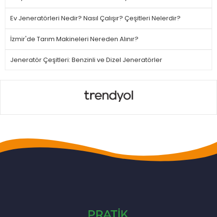
Ev Jeneratörleri Nedir? Nasıl Çalışır? Çeşitleri Nelerdir?
İzmir'de Tarım Makineleri Nereden Alınır?
Jeneratör Çeşitleri: Benzinli ve Dizel Jeneratörler