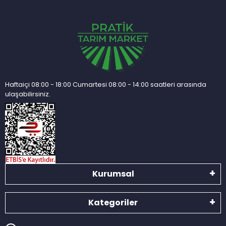
Haftaiçi 08:00 - 18:00 Cumartesi 08:00 - 14:00 saatleri arasında
ulaşabilirsiniz.
Kurumsal
Kategoriler