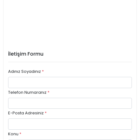
İletişim Formu
Adınız Soyadınız
*
Telefon Numaranız
*
E-Posta Adresiniz
*
Konu
*