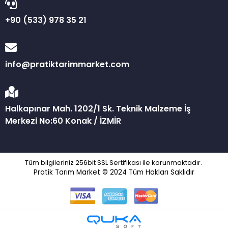
+90 (533) 978 35 21
info@pratiktarimmarket.com
Halkapınar Mah. 1202/1 Sk. Teknik Malzeme İş
Merkezi No:60 Konak / İZMİR
Tüm bilgileriniz 256bit SSL Sertifikası ile korunmaktadır.
Pratik Tarım Market © 2024
Tüm Hakları Saklıdır