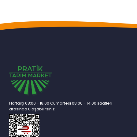
Haftaiçi 08:00 - 18:00 Cumartesi 08:00 - 14:00 saatleri
arasında ulaşabilirsiniz.