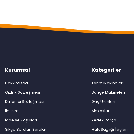
Kurumsal
Kategoriler
Hakkımızda
Tarım Makineleri
Gizlilik Sözleşmesi
Bahçe Makineleri
Kullanıcı Sözleşmesi
Güç Ürünleri
İletişim
Makaslar
İade ve Koşulları
Yedek Parça
Sıkça Sorulan Sorular
Halk Sağlığı İlaçları