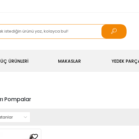
ÜÇ ÜRÜNLERİ
MAKASLAR
YEDEK PARÇ
rı Pompalar