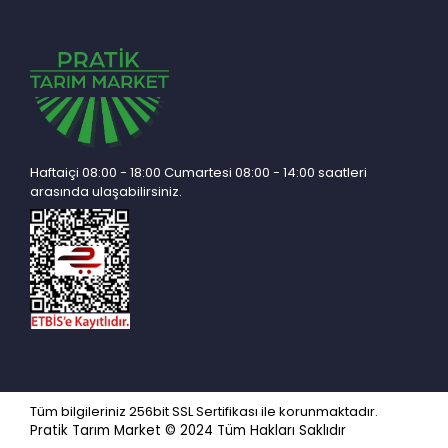
Haftaiçi 08:00 - 18:00 Cumartesi 08:00 - 14:00 saatleri
arasında ulaşabilirsiniz.
Tüm bilgileriniz 256bit SSL Sertifikası ile korunmaktadır.
Pratik Tarım Market © 2024
Tüm Hakları Saklıdır