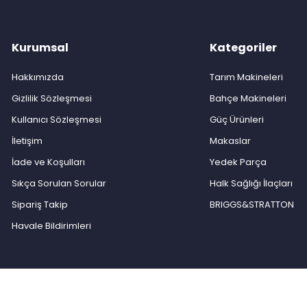
Kurumsal
Kategoriler
Hakkımızda
Tarım Makineleri
Gizlilik Sözleşmesi
Bahçe Makineleri
Kullanıcı Sözleşmesi
Güç Ürünleri
İletişim
Makaslar
İade ve Koşulları
Yedek Parça
Sıkça Sorulan Sorular
Halk Sağlığı İlaçları
Sipariş Takip
BRIGGS&STRATTON
Havale Bildirimleri