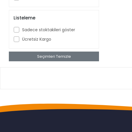
Listeleme
Sadece stoktakileri göster
Ücretsiz Kargo
Seçimleri Temizle