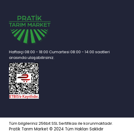
Haftaiçi 08:00 - 18:00 Cumartesi 08:00 - 14:00 saatleri
arasında ulaşabilirsiniz.
Tüm bilgileriniz 256bit SSL Sertifikası ile korunmaktadır.
Pratik Tarım Market © 2024
Tüm Hakları Saklıdır