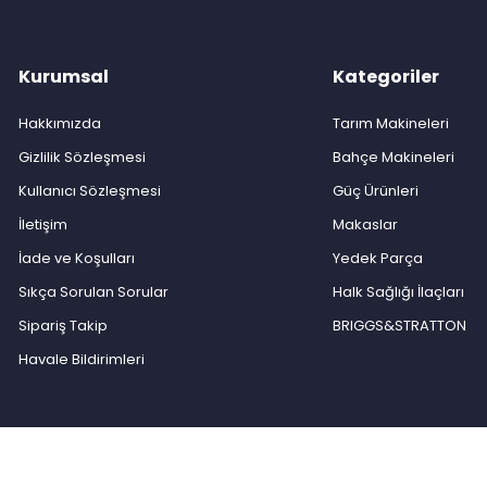
Kurumsal
Kategoriler
Hakkımızda
Tarım Makineleri
Gizlilik Sözleşmesi
Bahçe Makineleri
Kullanıcı Sözleşmesi
Güç Ürünleri
İletişim
Makaslar
İade ve Koşulları
Yedek Parça
Sıkça Sorulan Sorular
Halk Sağlığı İlaçları
Sipariş Takip
BRIGGS&STRATTON
Havale Bildirimleri