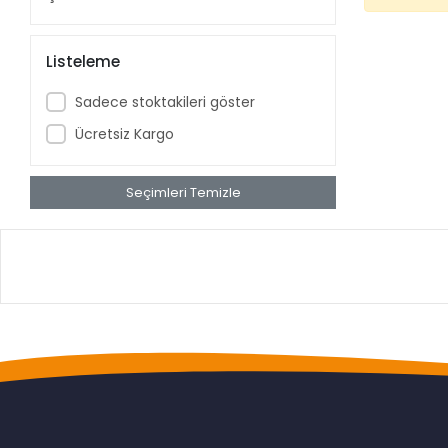
Listeleme
Sadece stoktakileri göster
Ücretsiz Kargo
Seçimleri Temizle