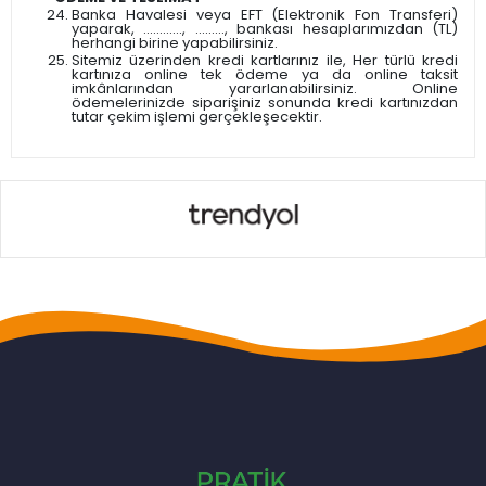
Banka Havalesi veya EFT (Elektronik Fon Transferi)
yaparak, ............, ........., bankası hesaplarımızdan (TL)
herhangi birine yapabilirsiniz.
Sitemiz üzerinden kredi kartlarınız ile, Her türlü kredi
kartınıza online tek ödeme ya da online taksit
imkânlarından yararlanabilirsiniz. Online
ödemelerinizde siparişiniz sonunda kredi kartınızdan
tutar çekim işlemi gerçekleşecektir.