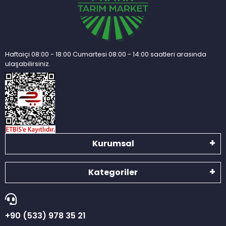
Haftaiçi 08:00 - 18:00 Cumartesi 08:00 - 14:00 saatleri arasında
ulaşabilirsiniz.
Kurumsal
Kategoriler
+90 (533) 978 35 21