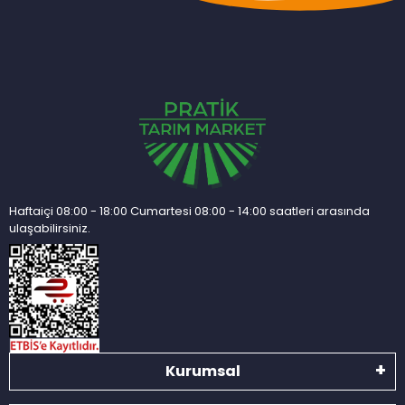
Haftaiçi 08:00 - 18:00 Cumartesi 08:00 - 14:00 saatleri arasında
ulaşabilirsiniz.
Kurumsal