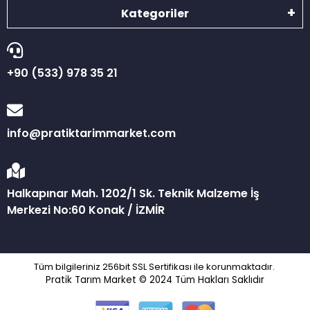
Kategoriler
+90 (533) 978 35 21
info@pratiktarimmarket.com
Halkapınar Mah. 1202/1 Sk. Teknik Malzeme İş
Merkezi No:60 Konak / İZMİR
Tüm bilgileriniz 256bit SSL Sertifikası ile korunmaktadır.
Pratik Tarım Market © 2024
Tüm Hakları Saklıdır