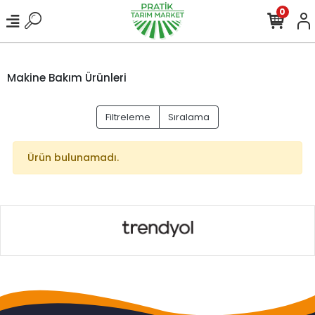
0
Makine Bakım Ürünleri
Filtreleme
Sıralama
Ürün bulunamadı.