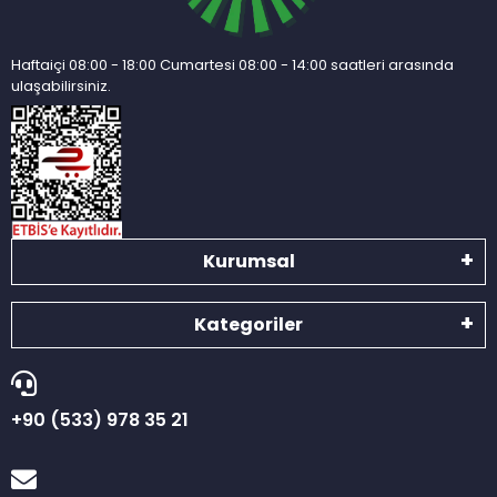
Haftaiçi 08:00 - 18:00 Cumartesi 08:00 - 14:00 saatleri arasında
ulaşabilirsiniz.
Kurumsal
Kategoriler
+90 (533) 978 35 21