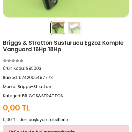
Briggs & Stratton Susturucu Egzoz Komple
Vanguard 16Hp 18Hp
Ürün Kodu:
995003
Barkod:
6242005497773
Marka:
Briggs-Stratton
Kategori:
BRIGGS&STRATTON
0,00 TL
0,00 TL 'den başlayan taksitlerle