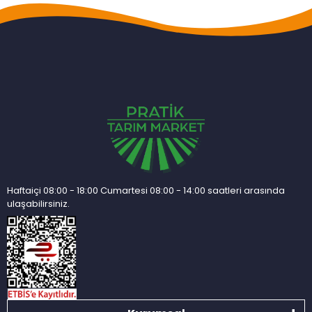
Haftaiçi 08:00 - 18:00 Cumartesi 08:00 - 14:00 saatleri arasında
ulaşabilirsiniz.