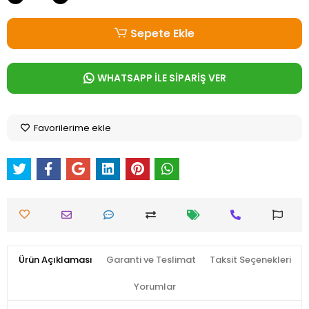
Sepete Ekle
WHATSAPP İLE SİPARİŞ VER
Favorilerime ekle
Ürün Açıklaması
Garanti ve Teslimat
Taksit Seçenekleri
Yorumlar