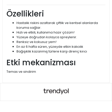
Özellikleri
Hastalık riskini azaltarak çiftlik ve kentsel alanlarda
koruma sağlar.
Hızlı ve etkili, kullanıma hazır çözüm!
Yüzeye doğrudan kolayca spreylenir.
Renksiz ve kokusuz yem!
En az 6 hafta süren, yüzeyde etkin kalıcılık
Bağışıklık kazanmış türlere karşı direnç kırıcı
Etki mekanizması
Temas ve sindirim